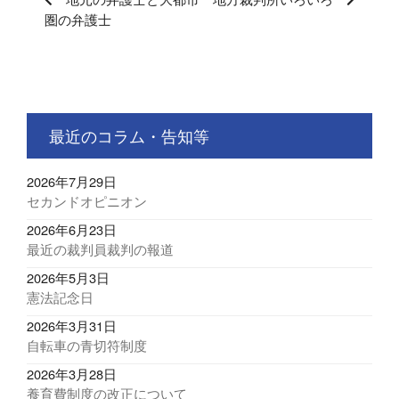
圏の弁護士
最近のコラム・告知等
2026年7月29日
セカンドオピニオン
2026年6月23日
最近の裁判員裁判の報道
2026年5月3日
憲法記念日
2026年3月31日
自転車の青切符制度
2026年3月28日
養育費制度の改正について