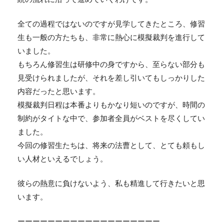
全ての過程ではないのですが見学してきたところ、修習
生も一般の方たちも、非常に熱心に模擬裁判を進行して
いました。
もちろん修習生は研修中の身ですから、至らない部分も
見受けられましたが、それを差し引いてもしっかりした
内容だったと思います。
模擬裁判日程は本番よりもかなり短いのですが、時間の
制約がタイトな中で、参加者全員がベストを尽くしてい
ました。
今回の修習生たちは、将来の法曹として、とても頼もし
い人材といえるでしょう。
彼らの熱意に負けないよう、私も精進して行きたいと思
います。
ーーーーーーーーーーーーーーーーーーー